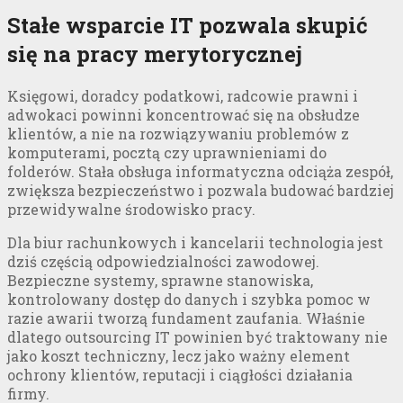
Stałe wsparcie IT pozwala skupić
się na pracy merytorycznej
Księgowi, doradcy podatkowi, radcowie prawni i
adwokaci powinni koncentrować się na obsłudze
klientów, a nie na rozwiązywaniu problemów z
komputerami, pocztą czy uprawnieniami do
folderów. Stała obsługa informatyczna odciąża zespół,
zwiększa bezpieczeństwo i pozwala budować bardziej
przewidywalne środowisko pracy.
Dla biur rachunkowych i kancelarii technologia jest
dziś częścią odpowiedzialności zawodowej.
Bezpieczne systemy, sprawne stanowiska,
kontrolowany dostęp do danych i szybka pomoc w
razie awarii tworzą fundament zaufania. Właśnie
dlatego outsourcing IT powinien być traktowany nie
jako koszt techniczny, lecz jako ważny element
ochrony klientów, reputacji i ciągłości działania
firmy.