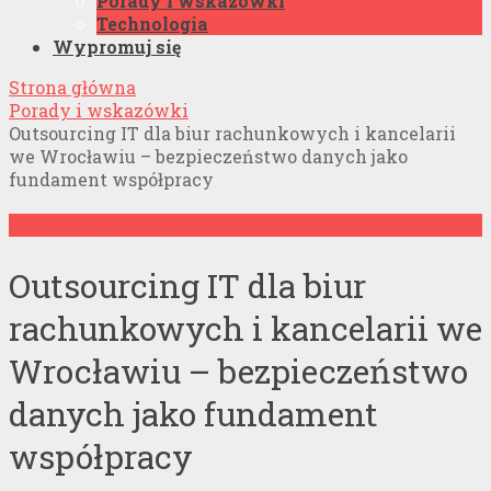
Porady i wskazówki
Technologia
Wypromuj się
Strona główna
Porady i wskazówki
Outsourcing IT dla biur rachunkowych i kancelarii
we Wrocławiu – bezpieczeństwo danych jako
fundament współpracy
Porady i wskazówki
Outsourcing IT dla biur
rachunkowych i kancelarii we
Wrocławiu – bezpieczeństwo
danych jako fundament
współpracy