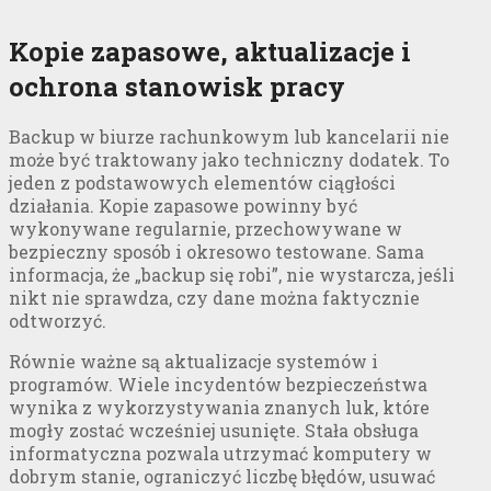
Kopie zapasowe, aktualizacje i
ochrona stanowisk pracy
Backup w biurze rachunkowym lub kancelarii nie
może być traktowany jako techniczny dodatek. To
jeden z podstawowych elementów ciągłości
działania. Kopie zapasowe powinny być
wykonywane regularnie, przechowywane w
bezpieczny sposób i okresowo testowane. Sama
informacja, że „backup się robi”, nie wystarcza, jeśli
nikt nie sprawdza, czy dane można faktycznie
odtworzyć.
Równie ważne są aktualizacje systemów i
programów. Wiele incydentów bezpieczeństwa
wynika z wykorzystywania znanych luk, które
mogły zostać wcześniej usunięte. Stała obsługa
informatyczna pozwala utrzymać komputery w
dobrym stanie, ograniczyć liczbę błędów, usuwać