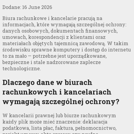
Dodane:
16 June 2026
Biura rachunkowe i kancelarie pracują na
informacjach, które wymagają szczególnej ochrony:
danych osobowych, dokumentach finansowych,
umowach, korespondencji z klientami oraz
materiałach objętych tajemnicą zawodową. W takim
środowisku sprawne komputery i dostęp do internetu
to za mało — potrzebne jest uporządkowane,
bezpieczne i stale nadzorowane zaplecze
technologiczne.
Dlaczego dane w biurach
rachunkowych i kancelariach
wymagają szczególnej ochrony?
W kancelarii prawnej lub biurze rachunkowym
każdy plik może mieć znaczenie: deklaracja
podatkowa, lista płac, faktura, pełnomocnictwo,