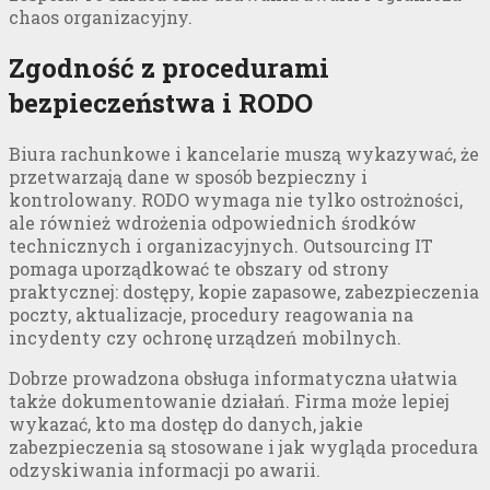
chaos organizacyjny.
Zgodność z procedurami
bezpieczeństwa i RODO
Biura rachunkowe i kancelarie muszą wykazywać, że
przetwarzają dane w sposób bezpieczny i
kontrolowany. RODO wymaga nie tylko ostrożności,
ale również wdrożenia odpowiednich środków
technicznych i organizacyjnych. Outsourcing IT
pomaga uporządkować te obszary od strony
praktycznej: dostępy, kopie zapasowe, zabezpieczenia
poczty, aktualizacje, procedury reagowania na
incydenty czy ochronę urządzeń mobilnych.
Dobrze prowadzona obsługa informatyczna ułatwia
także dokumentowanie działań. Firma może lepiej
wykazać, kto ma dostęp do danych, jakie
zabezpieczenia są stosowane i jak wygląda procedura
odzyskiwania informacji po awarii.