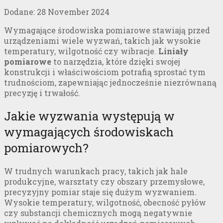
Dodane:
28 November 2024
Wymagające środowiska pomiarowe stawiają przed
urządzeniami wiele wyzwań, takich jak wysokie
temperatury, wilgotność czy wibracje.
Liniały
pomiarowe
to narzędzia, które dzięki swojej
konstrukcji i właściwościom potrafią sprostać tym
trudnościom, zapewniając jednocześnie niezrównaną
precyzję i trwałość.
Jakie wyzwania występują w
wymagających środowiskach
pomiarowych?
W trudnych warunkach pracy, takich jak hale
produkcyjne, warsztaty czy obszary przemysłowe,
precyzyjny pomiar staje się dużym wyzwaniem.
Wysokie temperatury, wilgotność, obecność pyłów
czy substancji chemicznych mogą negatywnie