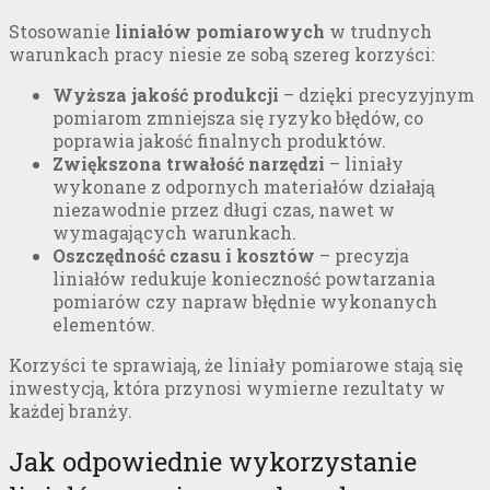
Stosowanie
liniałów pomiarowych
w trudnych
warunkach pracy niesie ze sobą szereg korzyści:
Wyższa jakość produkcji
– dzięki precyzyjnym
pomiarom zmniejsza się ryzyko błędów, co
poprawia jakość finalnych produktów.
Zwiększona trwałość narzędzi
– liniały
wykonane z odpornych materiałów działają
niezawodnie przez długi czas, nawet w
wymagających warunkach.
Oszczędność czasu i kosztów
– precyzja
liniałów redukuje konieczność powtarzania
pomiarów czy napraw błędnie wykonanych
elementów.
Korzyści te sprawiają, że liniały pomiarowe stają się
inwestycją, która przynosi wymierne rezultaty w
każdej branży.
Jak odpowiednie wykorzystanie