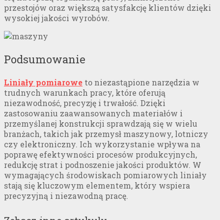
przestojów oraz większą satysfakcję klientów dzięki
wysokiej jakości wyrobów.
Podsumowanie
Liniały pomiarowe
to niezastąpione narzędzia w
trudnych warunkach pracy, które oferują
niezawodność, precyzję i trwałość. Dzięki
zastosowaniu zaawansowanych materiałów i
przemyślanej konstrukcji sprawdzają się w wielu
branżach, takich jak przemysł maszynowy, lotniczy
czy elektroniczny. Ich wykorzystanie wpływa na
poprawę efektywności procesów produkcyjnych,
redukcję strat i podnoszenie jakości produktów. W
wymagających środowiskach pomiarowych liniały
stają się kluczowym elementem, który wspiera
precyzyjną i niezawodną pracę.