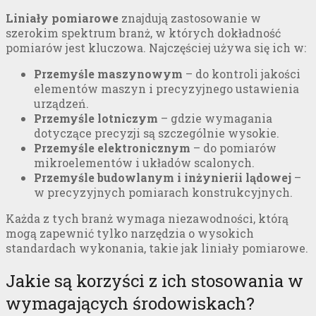
Liniały pomiarowe
znajdują zastosowanie w
szerokim spektrum branż, w których dokładność
pomiarów jest kluczowa. Najczęściej używa się ich w:
Przemyśle maszynowym
– do kontroli jakości
elementów maszyn i precyzyjnego ustawienia
urządzeń.
Przemyśle lotniczym
– gdzie wymagania
dotyczące precyzji są szczególnie wysokie.
Przemyśle elektronicznym
– do pomiarów
mikroelementów i układów scalonych.
Przemyśle budowlanym i inżynierii lądowej
–
w precyzyjnych pomiarach konstrukcyjnych.
Każda z tych branż wymaga niezawodności, którą
mogą zapewnić tylko narzędzia o wysokich
standardach wykonania, takie jak liniały pomiarowe.
Jakie są korzyści z ich stosowania w
wymagających środowiskach?