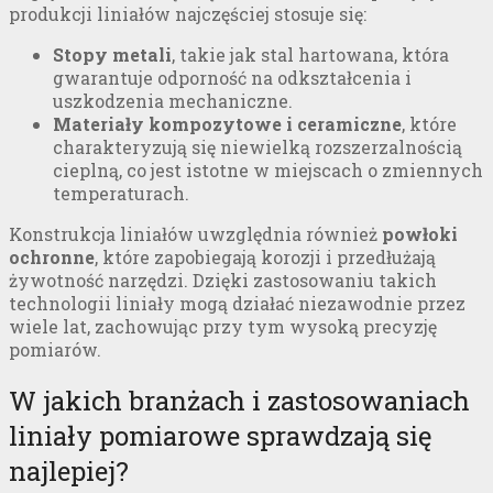
produkcji liniałów najczęściej stosuje się:
Stopy metali
, takie jak stal hartowana, która
gwarantuje odporność na odkształcenia i
uszkodzenia mechaniczne.
Materiały kompozytowe i ceramiczne
, które
charakteryzują się niewielką rozszerzalnością
cieplną, co jest istotne w miejscach o zmiennych
temperaturach.
Konstrukcja liniałów uwzględnia również
powłoki
ochronne
, które zapobiegają korozji i przedłużają
żywotność narzędzi. Dzięki zastosowaniu takich
technologii liniały mogą działać niezawodnie przez
wiele lat, zachowując przy tym wysoką precyzję
pomiarów.
W jakich branżach i zastosowaniach
liniały pomiarowe sprawdzają się
najlepiej?