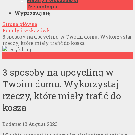
Porady i wskazówki
Technologia
Wypromuj się
Strona główna
Porady i wskazówki
3 sposoby na upcycling w Twoim domu. Wykorzystaj
rzeczy, które miały trafić do kosza
Porady i wskazówki
3 sposoby na upcycling w
Twoim domu. Wykorzystaj
rzeczy, które miały trafić do
kosza
Dodane:
18 August 2023