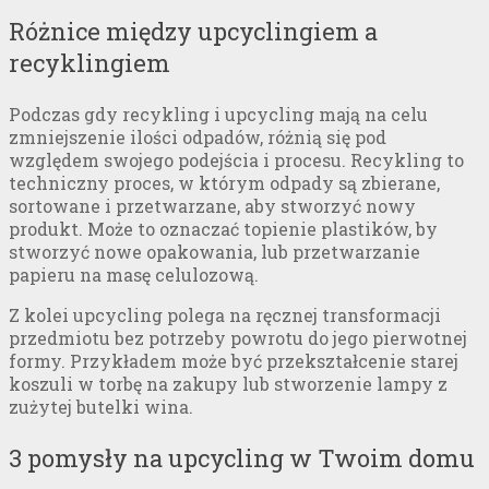
Różnice między upcyclingiem a
recyklingiem
Podczas gdy recykling i upcycling mają na celu
zmniejszenie ilości odpadów, różnią się pod
względem swojego podejścia i procesu. Recykling to
techniczny proces, w którym odpady są zbierane,
sortowane i przetwarzane, aby stworzyć nowy
produkt. Może to oznaczać topienie plastików, by
stworzyć nowe opakowania, lub przetwarzanie
papieru na masę celulozową.
Z kolei upcycling polega na ręcznej transformacji
przedmiotu bez potrzeby powrotu do jego pierwotnej
formy. Przykładem może być przekształcenie starej
koszuli w torbę na zakupy lub stworzenie lampy z
zużytej butelki wina.
3 pomysły na upcycling w Twoim domu